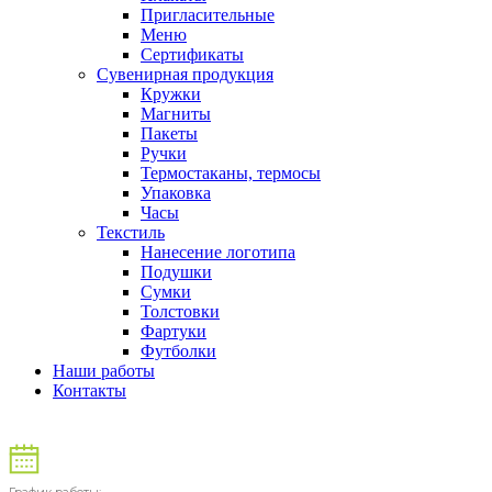
Пригласительные
Меню
Сертификаты
Сувенирная продукция
Кружки
Магниты
Пакеты
Ручки
Термостаканы, термосы
Упаковка
Часы
Текстиль
Нанесение логотипа
Подушки
Сумки
Толстовки
Фартуки
Футболки
Наши работы
Контакты