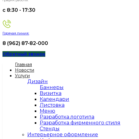
График работы:
c 8:30 - 17:30
Горячая линия:
8 (962) 87-82-000
Обратный звонок
Главная
Новости
Услуги
Дизайн
Баннеры
Визитка
Календари
Листовка
Меню
Разработка логотипа
Разработка фирменного стиля
Стенды
Интерьерное оформление