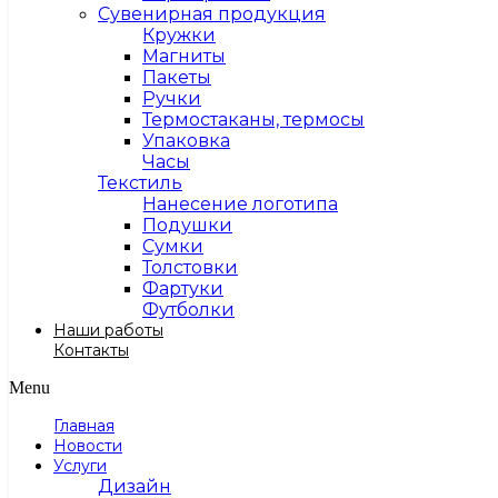
Сувенирная продукция
Кружки
Магниты
Пакеты
Ручки
Термостаканы, термосы
Упаковка
Часы
Текстиль
Нанесение логотипа
Подушки
Сумки
Толстовки
Фартуки
Футболки
Наши работы
Контакты
Menu
Главная
Новости
Услуги
Дизайн