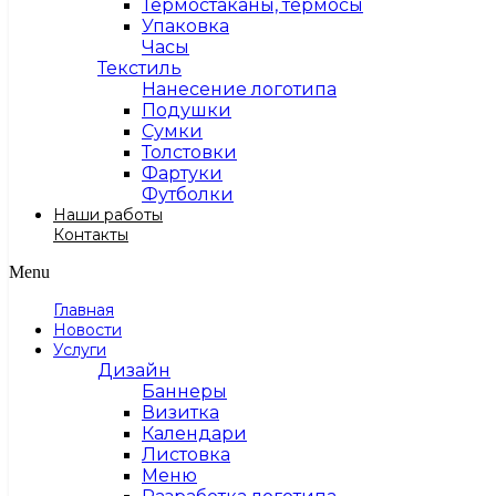
Термостаканы, термосы
Упаковка
Часы
Текстиль
Нанесение логотипа
Подушки
Сумки
Толстовки
Фартуки
Футболки
Наши работы
Контакты
Menu
Главная
Новости
Услуги
Дизайн
Баннеры
Визитка
Календари
Листовка
Меню