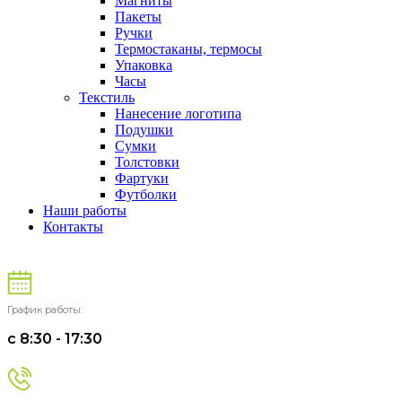
Магниты
Пакеты
Ручки
Термостаканы, термосы
Упаковка
Часы
Текстиль
Нанесение логотипа
Подушки
Сумки
Толстовки
Фартуки
Футболки
Наши работы
Контакты
График работы:
c 8:30 - 17:30