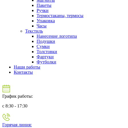
Магниты
Пакеты
Ручки
Термостаканы, термосы
Упаковка
Часы
Текстиль
Нанесение логотипа
Подушки
Сумки
Толстовки
Фартуки
Футболки
Наши работы
Контакты
График работы:
c 8:30 - 17:30
Горячая линия: