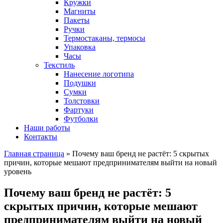
Кружки
Магниты
Пакеты
Ручки
Термостаканы, термосы
Упаковка
Часы
Текстиль
Нанесение логотипа
Подушки
Сумки
Толстовки
Фартуки
Футболки
Наши работы
Контакты
Главная страница
»
Почему ваш бренд не растёт: 5 скрытых
причин, которые мешают предпринимателям выйти на новый
уровень
Почему ваш бренд не растёт: 5
скрытых причин, которые мешают
предпринимателям выйти на новый