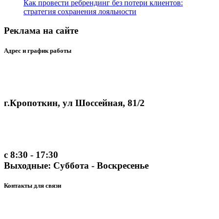
Как провести ребрендинг без потери клиентов:
стратегия сохранения лояльности
Реклама на сайте
Адрес и график работы
г.Кропоткин, ул Шоссейная, 81/2
с 8:30 - 17:30
Выходные: Суббота - Воскресенье
Контакты для связи