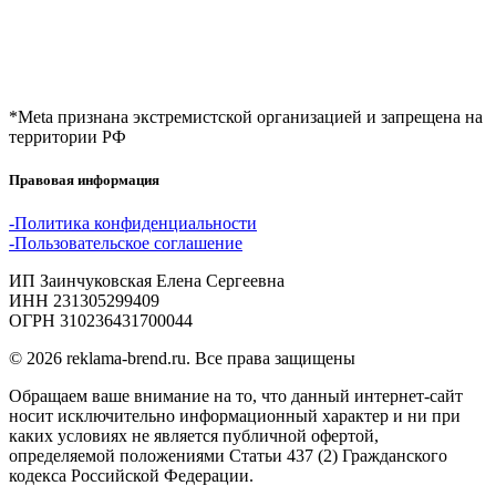
*Meta признана экстремистской организацией и запрещена на
территории РФ
Правовая информация
-Политика конфиденциальности
-Пользовательское соглашение
ИП Заинчуковская Елена Сергеевна
ИНН 231305299409
ОГРН 310236431700044
© 2026 reklama-brend.ru. Все права защищены
Обращаем ваше внимание на то, что данный интернет-сайт 
носит исключительно информационный характер и ни при 
каких условиях не является публичной офертой, 
определяемой положениями Статьи 437 (2) Гражданского 
кодекса Российской Федерации.