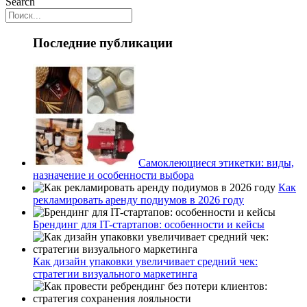
Search
Последние публикации
Самоклеющиеся этикетки: виды,
назначение и особенности выбора
Как
рекламировать аренду подиумов в 2026 году
Брендинг для IT-стартапов: особенности и кейсы
Как дизайн упаковки увеличивает средний чек:
стратегии визуального маркетинга