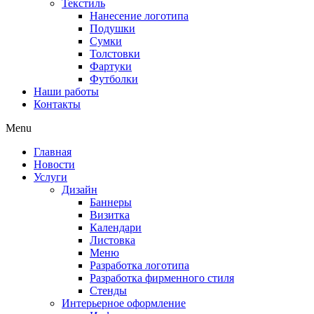
Текстиль
Нанесение логотипа
Подушки
Сумки
Толстовки
Фартуки
Футболки
Наши работы
Контакты
Menu
Главная
Новости
Услуги
Дизайн
Баннеры
Визитка
Календари
Листовка
Меню
Разработка логотипа
Разработка фирменного стиля
Стенды
Интерьерное оформление