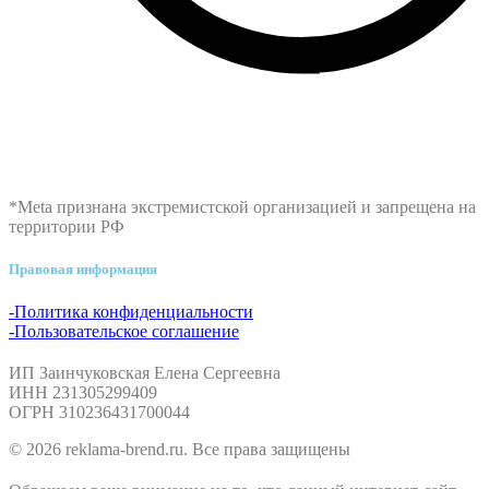
*Meta признана экстремистской организацией и запрещена на
территории РФ
Правовая информация
-Политика конфиденциальности
-Пользовательское соглашение
ИП Заинчуковская Елена Сергеевна
ИНН 231305299409
ОГРН 310236431700044
© 2026 reklama-brend.ru. Все права защищены