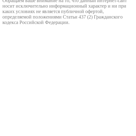
Обращаем ваше внимание на то, что данный интернет-сайт 
носит исключительно информационный характер и ни при 
каких условиях не является публичной офертой, 
определяемой положениями Статьи 437 (2) Гражданского 
кодекса Российской Федерации.