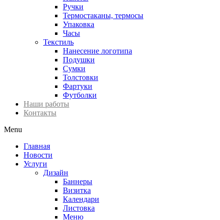
Ручки
Термостаканы, термосы
Упаковка
Часы
Текстиль
Нанесение логотипа
Подушки
Сумки
Толстовки
Фартуки
Футболки
Наши работы
Контакты
Menu
Главная
Новости
Услуги
Дизайн
Баннеры
Визитка
Календари
Листовка
Меню