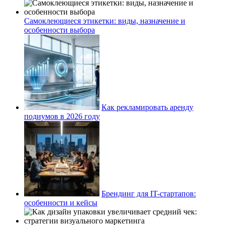
Самоклеющиеся этикетки: виды, назначение и
особенности выбора
Как рекламировать аренду
подиумов в 2026 году
Брендинг для IT-стартапов:
особенности и кейсы