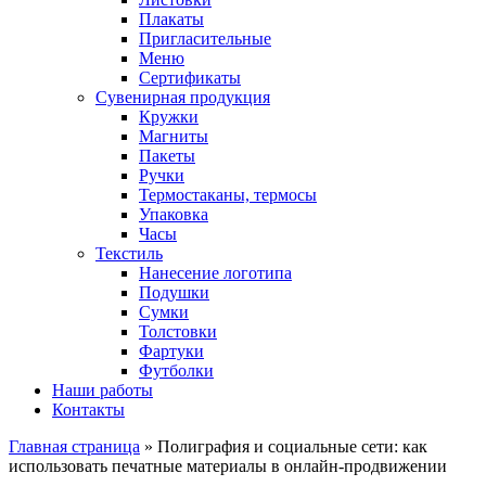
Плакаты
Пригласительные
Меню
Сертификаты
Сувенирная продукция
Кружки
Магниты
Пакеты
Ручки
Термостаканы, термосы
Упаковка
Часы
Текстиль
Нанесение логотипа
Подушки
Сумки
Толстовки
Фартуки
Футболки
Наши работы
Контакты
Главная страница
»
Полиграфия и социальные сети: как
использовать печатные материалы в онлайн-продвижении