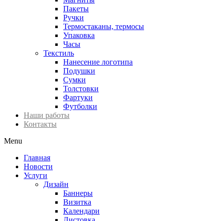
Пакеты
Ручки
Термостаканы, термосы
Упаковка
Часы
Текстиль
Нанесение логотипа
Подушки
Сумки
Толстовки
Фартуки
Футболки
Наши работы
Контакты
Menu
Главная
Новости
Услуги
Дизайн
Баннеры
Визитка
Календари
Листовка