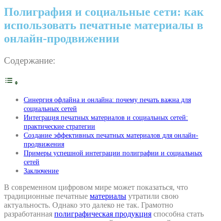
Полиграфия и социальные сети: как
использовать печатные материалы в
онлайн-продвижении
Содержание:
Синергия офлайна и онлайна: почему печать важна для
социальных сетей
Интеграция печатных материалов и социальных сетей:
практические стратегии
Создание эффективных печатных материалов для онлайн-
продвижения
Примеры успешной интеграции полиграфии и социальных
сетей
Заключение
В современном цифровом мире может показаться, что
традиционные печатные
материалы
утратили свою
актуальность. Однако это далеко не так. Грамотно
разработанная
полиграфическая продукция
способна стать