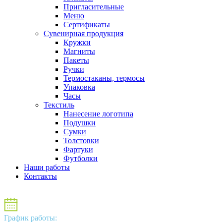
Пригласительные
Меню
Сертификаты
Сувенирная продукция
Кружки
Магниты
Пакеты
Ручки
Термостаканы, термосы
Упаковка
Часы
Текстиль
Нанесение логотипа
Подушки
Сумки
Толстовки
Фартуки
Футболки
Наши работы
Контакты
График работы: