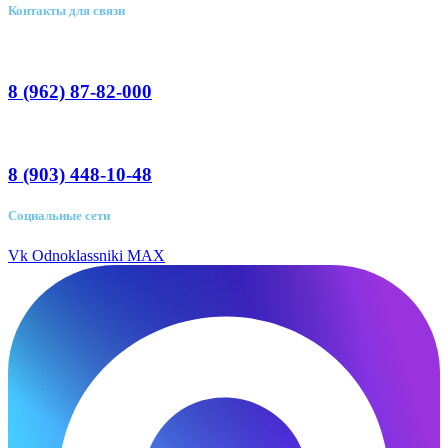
Контакты для связи
8 (962) 87-82-000
8 (903) 448-10-48
Социальные сети
Vk
Odnoklassniki
MAX