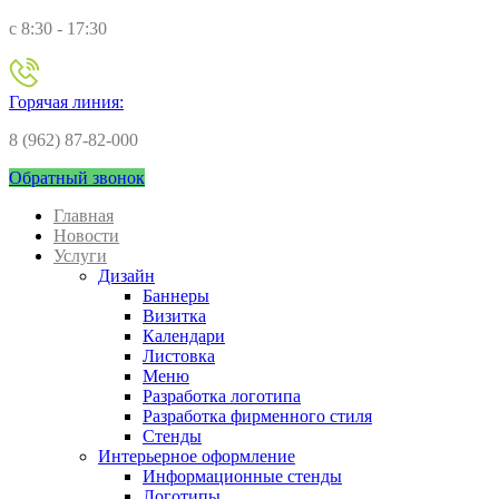
c 8:30 - 17:30
Горячая линия:
8 (962) 87-82-000
Обратный звонок
Главная
Новости
Услуги
Дизайн
Баннеры
Визитка
Календари
Листовка
Меню
Разработка логотипа
Разработка фирменного стиля
Стенды
Интерьерное оформление
Информационные стенды
Логотипы