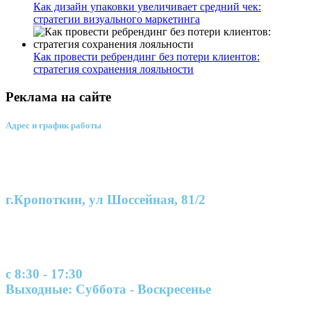
Как дизайн упаковки увеличивает средний чек:
стратегии визуального маркетинга
Как провести ребрендинг без потери клиентов:
стратегия сохранения лояльности
Реклама на сайте
Адрес и график работы
г.Кропоткин, ул Шоссейная, 81/2
с 8:30 - 17:30
Выходные: Суббота - Воскресенье