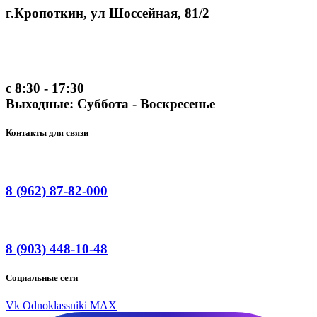
г.Кропоткин, ул Шоссейная, 81/2
с 8:30 - 17:30
Выходные: Суббота - Воскресенье
Контакты для связи
8 (962) 87-82-000
8 (903) 448-10-48
Социальные сети
Vk
Odnoklassniki
MAX