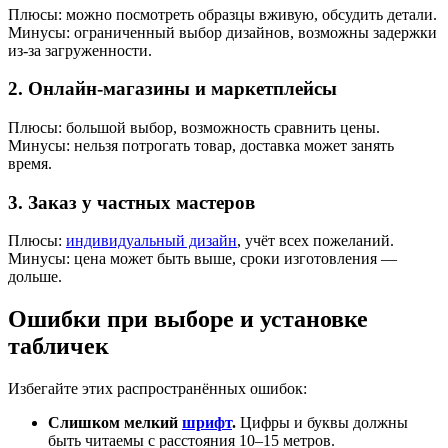
Плюсы: можно посмотреть образцы вживую, обсудить детали.
Минусы: ограниченный выбор дизайнов, возможны задержки
из‑за загруженности.
2. Онлайн‑магазины и маркетплейсы
Плюсы: большой выбор, возможность сравнить цены.
Минусы: нельзя потрогать товар, доставка может занять
время.
3. Заказ у частных мастеров
Плюсы:
индивидуальный дизайн
, учёт всех пожеланий.
Минусы: цена может быть выше, сроки изготовления —
дольше.
Ошибки при выборе и установке
табличек
Избегайте этих распространённых ошибок:
Слишком мелкий
шрифт
.
Цифры и буквы должны
быть читаемы с расстояния 10–15 метров.