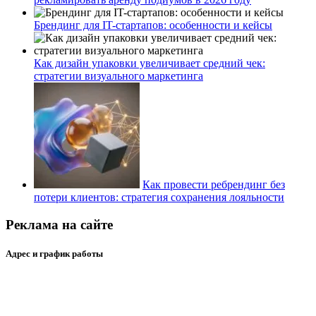
Брендинг для IT-стартапов: особенности и кейсы
Как дизайн упаковки увеличивает средний чек:
стратегии визуального маркетинга
Как провести ребрендинг без
потери клиентов: стратегия сохранения лояльности
Реклама на сайте
Адрес и график работы