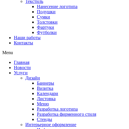
Текстиль
Нанесение логотипа
Подушки
Сумки
Толстовки
Фартуки
Футболки
Наши работы
Контакты
Menu
Главная
Новости
Услуги
Дизайн
Баннеры
Визитка
Календари
Листовка
Меню
Разработка логотипа
Разработка фирменного стиля
Стенды
Интерьерное оформление