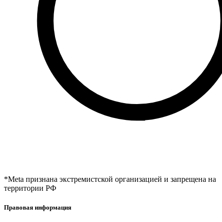
*Meta признана экстремистской организацией и запрещена на
территории РФ
Правовая информация