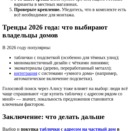
варианты в местных магазинах.
Проверьте крепление.
Убедитесь, что в комплекте есть
всё необходимое для монтажа.
Тренды 2026 года: что выбирают
владельцы домов
В 2026 году популярны:
таблички с подсветкой (особенно для тёмных улиц);
минималистичный дизайн с чёткими линиями;
экоматериалы (дерево, переработанный металл);
интеграция
с системами «умного дома» (например,
автоматическое включение подсветки).
Голосовой поиск через Алису тоже влияет на выбор: люди всё
чаще спрашивают «где купить табличку с адресом рядом со
мной» — значит, локальность предложения становится
ключевым фактором.
Заключение: что делать дальше
Выбор и
покупка
таблички с адресом на частный дом
в