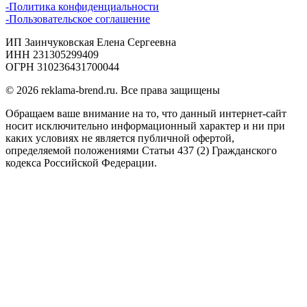
-Политика конфиденциальности
-Пользовательское соглашение
ИП Заинчуковская Елена Сергеевна
ИНН 231305299409
ОГРН 310236431700044
© 2026 reklama-brend.ru. Все права защищены
Обращаем ваше внимание на то, что данный интернет-сайт 
носит исключительно информационный характер и ни при 
каких условиях не является публичной офертой, 
определяемой положениями Статьи 437 (2) Гражданского 
кодекса Российской Федерации.