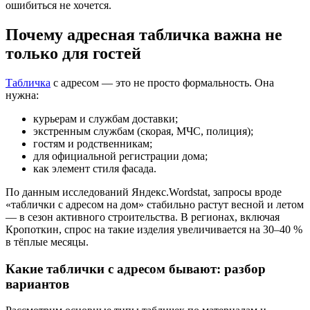
ошибиться не хочется.
Почему адресная табличка важна не
только для гостей
Табличка
с адресом — это не просто формальность. Она
нужна:
курьерам и службам доставки;
экстренным службам (скорая, МЧС, полиция);
гостям и родственникам;
для официальной регистрации дома;
как элемент стиля фасада.
По данным исследований Яндекс.Wordstat, запросы вроде
«таблички с адресом на дом» стабильно растут весной и летом
— в сезон активного строительства. В регионах, включая
Кропоткин, спрос на такие изделия увеличивается на 30–40 %
в тёплые месяцы.
Какие таблички с адресом бывают: разбор
вариантов