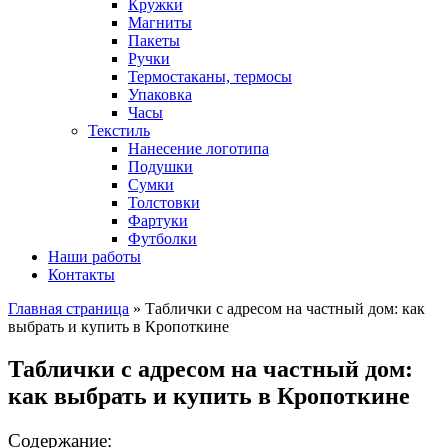
Кружки
Магниты
Пакеты
Ручки
Термостаканы, термосы
Упаковка
Часы
Текстиль
Нанесение логотипа
Подушки
Сумки
Толстовки
Фартуки
Футболки
Наши работы
Контакты
Главная страница
»
Таблички с адресом на частный дом: как
выбрать и купить в Кропоткине
Таблички с адресом на частный дом:
как выбрать и купить в Кропоткине
Содержание: