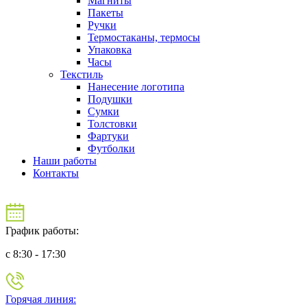
Магниты
Пакеты
Ручки
Термостаканы, термосы
Упаковка
Часы
Текстиль
Нанесение логотипа
Подушки
Сумки
Толстовки
Фартуки
Футболки
Наши работы
Контакты
График работы:
c 8:30 - 17:30
Горячая линия: