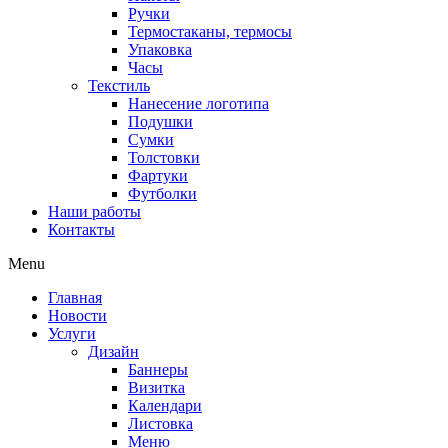
Ручки
Термостаканы, термосы
Упаковка
Часы
Текстиль
Нанесение логотипа
Подушки
Сумки
Толстовки
Фартуки
Футболки
Наши работы
Контакты
Menu
Главная
Новости
Услуги
Дизайн
Баннеры
Визитка
Календари
Листовка
Меню