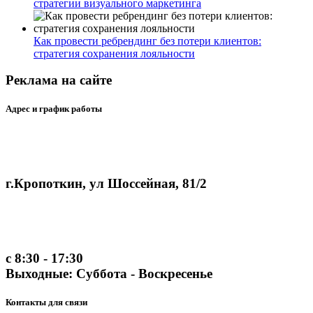
стратегии визуального маркетинга
Как провести ребрендинг без потери клиентов:
стратегия сохранения лояльности
Реклама на сайте
Адрес и график работы
г.Кропоткин, ул Шоссейная, 81/2
с 8:30 - 17:30
Выходные: Суббота - Воскресенье
Контакты для связи