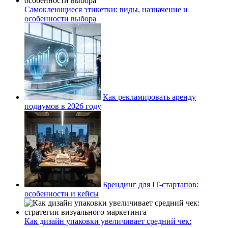
Самоклеющиеся этикетки: виды, назначение и
особенности выбора
Как рекламировать аренду
подиумов в 2026 году
Брендинг для IT-стартапов:
особенности и кейсы
Как дизайн упаковки увеличивает средний чек: