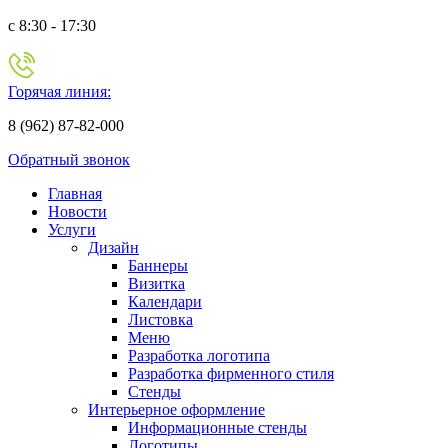
c 8:30 - 17:30
Горячая линия:
8 (962) 87-82-000
Обратный звонок
Главная
Новости
Услуги
Дизайн
Баннеры
Визитка
Календари
Листовка
Меню
Разработка логотипа
Разработка фирменного стиля
Стенды
Интерьерное оформление
Информационные стенды
Логотипы