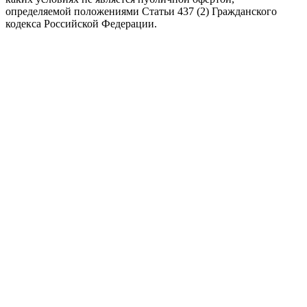
определяемой положениями Статьи 437 (2) Гражданского 
кодекса Российской Федерации.