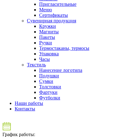
Пригласительные
Меню
Сертификаты
Сувенирная продукция
Кружки
Магниты
Пакеты
Ручки
Термостаканы, термосы
Упаковка
Часы
Текстиль
Нанесение логотипа
Подушки
Сумки
Толстовки
Фартуки
Футболки
Наши работы
Контакты
График работы: