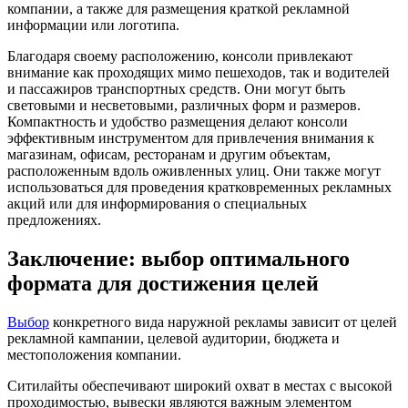
компании, а также для размещения краткой рекламной
информации или логотипа.
Благодаря своему расположению, консоли привлекают
внимание как проходящих мимо пешеходов, так и водителей
и пассажиров транспортных средств. Они могут быть
световыми и несветовыми, различных форм и размеров.
Компактность и удобство размещения делают консоли
эффективным инструментом для привлечения внимания к
магазинам, офисам, ресторанам и другим объектам,
расположенным вдоль оживленных улиц. Они также могут
использоваться для проведения кратковременных рекламных
акций или для информирования о специальных
предложениях.
Заключение: выбор оптимального
формата для достижения целей
Выбор
конкретного вида наружной рекламы зависит от целей
рекламной кампании, целевой аудитории, бюджета и
местоположения компании.
Ситилайты обеспечивают широкий охват в местах с высокой
проходимостью, вывески являются важным элементом