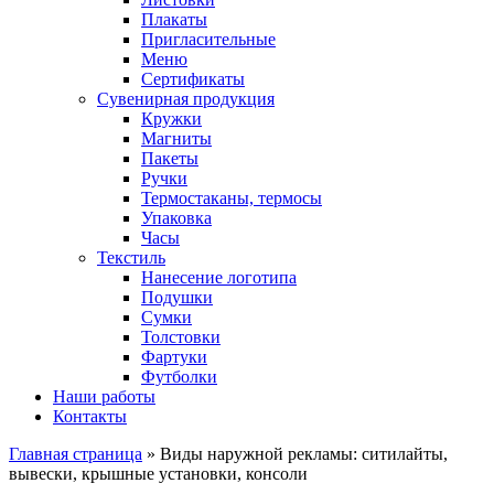
Плакаты
Пригласительные
Меню
Сертификаты
Сувенирная продукция
Кружки
Магниты
Пакеты
Ручки
Термостаканы, термосы
Упаковка
Часы
Текстиль
Нанесение логотипа
Подушки
Сумки
Толстовки
Фартуки
Футболки
Наши работы
Контакты
Главная страница
»
Виды наружной рекламы: ситилайты,
вывески, крышные установки, консоли