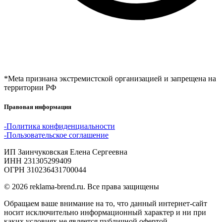
*Meta признана экстремистской организацией и запрещена на
территории РФ
Правовая информация
-Политика конфиденциальности
-Пользовательское соглашение
ИП Заинчуковская Елена Сергеевна
ИНН 231305299409
ОГРН 310236431700044
© 2026 reklama-brend.ru. Все права защищены
Обращаем ваше внимание на то, что данный интернет-сайт 
носит исключительно информационный характер и ни при 
каких условиях не является публичной офертой, 