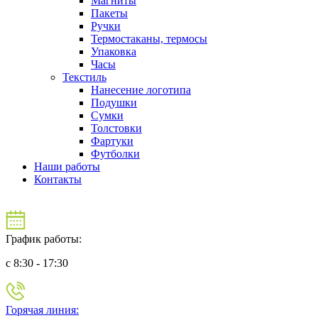
Магниты
Пакеты
Ручки
Термостаканы, термосы
Упаковка
Часы
Текстиль
Нанесение логотипа
Подушки
Сумки
Толстовки
Фартуки
Футболки
Наши работы
Контакты
График работы:
c 8:30 - 17:30
Горячая линия: