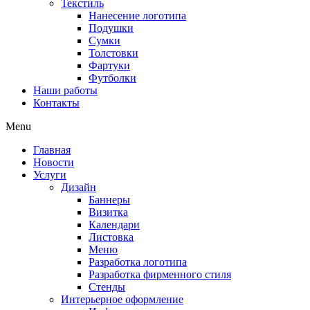
Текстиль
Нанесение логотипа
Подушки
Сумки
Толстовки
Фартуки
Футболки
Наши работы
Контакты
Menu
Главная
Новости
Услуги
Дизайн
Баннеры
Визитка
Календари
Листовка
Меню
Разработка логотипа
Разработка фирменного стиля
Стенды
Интерьерное оформление