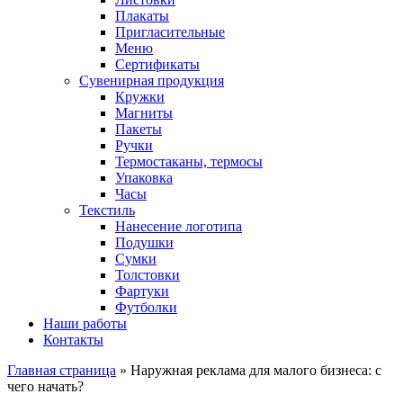
Плакаты
Пригласительные
Меню
Сертификаты
Сувенирная продукция
Кружки
Магниты
Пакеты
Ручки
Термостаканы, термосы
Упаковка
Часы
Текстиль
Нанесение логотипа
Подушки
Сумки
Толстовки
Фартуки
Футболки
Наши работы
Контакты
Главная страница
»
Наружная реклама для малого бизнеса: с
чего начать?