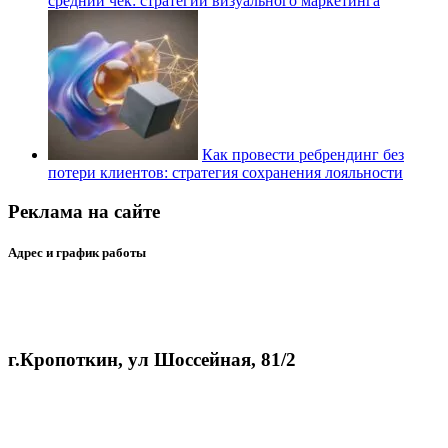
средний чек: стратегии визуального маркетинга
Как провести ребрендинг без
потери клиентов: стратегия сохранения лояльности
Реклама на сайте
Адрес и график работы
г.Кропоткин, ул Шоссейная, 81/2