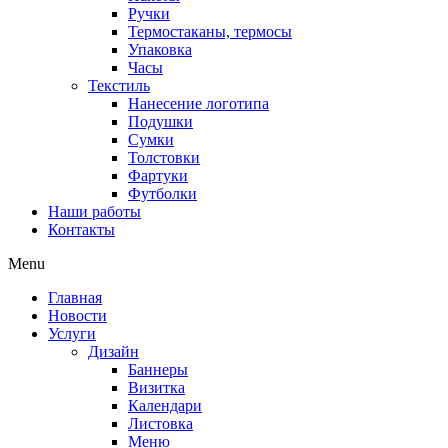
Ручки
Термостаканы, термосы
Упаковка
Часы
Текстиль
Нанесение логотипа
Подушки
Сумки
Толстовки
Фартуки
Футболки
Наши работы
Контакты
Menu
Главная
Новости
Услуги
Дизайн
Баннеры
Визитка
Календари
Листовка
Меню