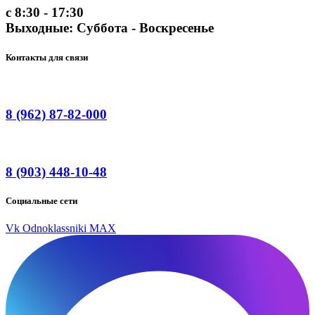
с 8:30 - 17:30
Выходные: Суббота - Воскресенье
Контакты для связи
8 (962) 87-82-000
8 (903) 448-10-48
Социальные сети
Vk
Odnoklassniki
MAX