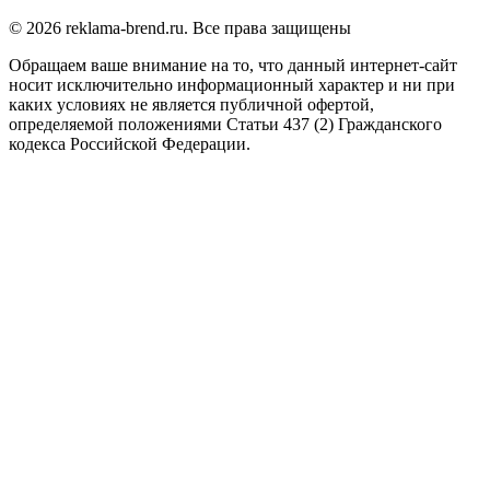
© 2026 reklama-brend.ru. Все права защищены
Обращаем ваше внимание на то, что данный интернет-сайт 
носит исключительно информационный характер и ни при 
каких условиях не является публичной офертой, 
определяемой положениями Статьи 437 (2) Гражданского 
кодекса Российской Федерации.