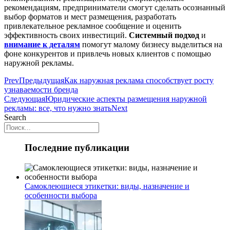
рекомендациям, предприниматели смогут сделать осознанный
выбор форматов и мест размещения, разработать
привлекательное рекламное сообщение и оценить
эффективность своих инвестиций.
Системный подход
и
внимание к деталям
помогут малому бизнесу выделиться на
фоне конкурентов и привлечь новых клиентов с помощью
наружной рекламы.
Prev
Предыдущая
Как наружная реклама способствует росту
узнаваемости бренда
Следующая
Юридические аспекты размещения наружной
рекламы: все, что нужно знать
Next
Search
Последние публикации
Самоклеющиеся этикетки: виды, назначение и
особенности выбора