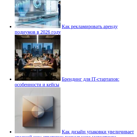
Как рекламировать аренду
подиумов в 2026 году
Брендинг для IT-стартапов:
особенности и кейсы
Как дизайн упаковки увеличивает