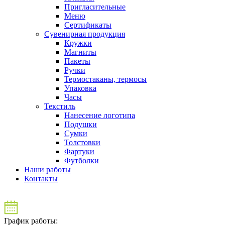
Пригласительные
Меню
Сертификаты
Сувенирная продукция
Кружки
Магниты
Пакеты
Ручки
Термостаканы, термосы
Упаковка
Часы
Текстиль
Нанесение логотипа
Подушки
Сумки
Толстовки
Фартуки
Футболки
Наши работы
Контакты
График работы: