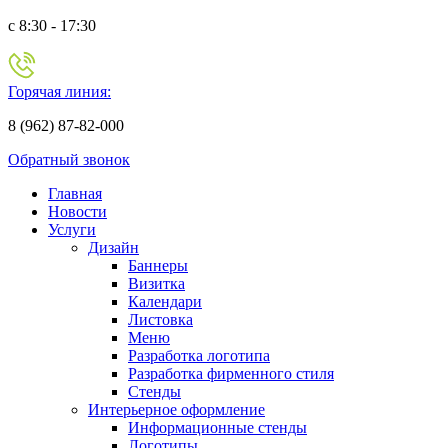
c 8:30 - 17:30
Горячая линия:
8 (962) 87-82-000
Обратный звонок
Главная
Новости
Услуги
Дизайн
Баннеры
Визитка
Календари
Листовка
Меню
Разработка логотипа
Разработка фирменного стиля
Стенды
Интерьерное оформление
Информационные стенды
Логотипы