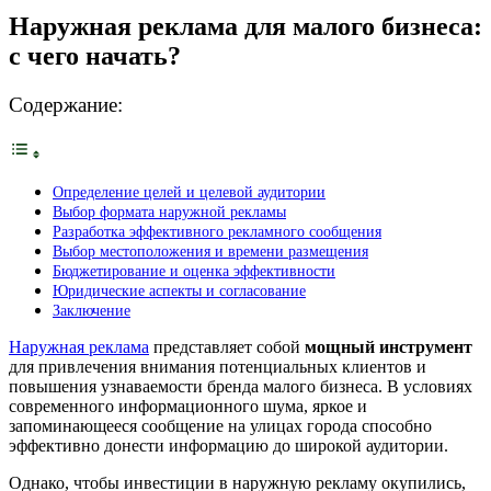
Наружная реклама для малого бизнеса:
с чего начать?
Содержание:
Определение целей и целевой аудитории
Выбор формата наружной рекламы
Разработка эффективного рекламного сообщения
Выбор местоположения и времени размещения
Бюджетирование и оценка эффективности
Юридические аспекты и согласование
Заключение
Наружная реклама
представляет собой
мощный инструмент
для привлечения внимания потенциальных клиентов и
повышения узнаваемости бренда малого бизнеса. В условиях
современного информационного шума, яркое и
запоминающееся сообщение на улицах города способно
эффективно донести информацию до широкой аудитории.
Однако, чтобы инвестиции в наружную рекламу окупились,