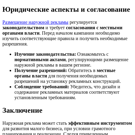
Юридические аспекты и согласование
Размещение наружной рекламы
регулируется
законодательством
и требует
согласования с местными
органами власти
. Перед началом кампании необходимо
изучить соответствующие правила и получить необходимые
разрешения.
Изучение законодательства:
Ознакомьтесь с
нормативными актами
, регулирующими размещение
наружной рекламы в вашем регионе.
Получение разрешений:
Обратитесь в
местные
органы власти
для получения необходимых
разрешений на установку рекламных конструкций.
Соблюдение требований:
Убедитесь, что дизайн и
содержание рекламных материалов соответствуют
установленным требованиям.
Заключение
Наружная реклама может стать
эффективным инструментом
для развития малого бизнеса, при условии грамотного
планирования и реализации. Следуя приведенным